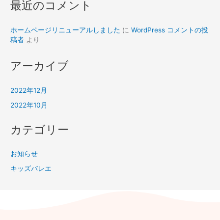
最近のコメント
ホームページリニューアルしました
に
WordPress コメントの投
稿者
より
アーカイブ
2022年12月
2022年10月
カテゴリー
お知らせ
キッズバレエ