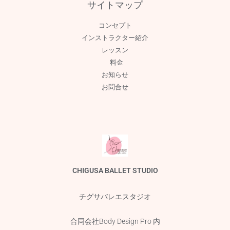
サイトマップ
コンセプト
インストラクター紹介
レッスン
料金
お知らせ
お問合せ
CHIGUSA BALLET STUDIO
チグサバレエスタジオ
合同会社Body Design Pro 内