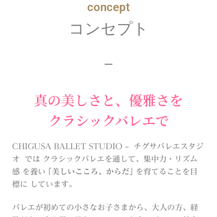
concept
コンセプト
真の美しさと、優雅さを
クラシックバレエで
CHIGUSA BALLET STUDIO – チグサバレエスタジ
オ では クラシックバレエを通して、集中力・リズム
感 を養い ｢
美しいこころ、からだ
｣ を育てることを目
標に しています。
バレエが初めての小さなお子さまから、大人の方、経